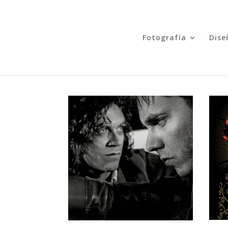
Fotografía
Dise