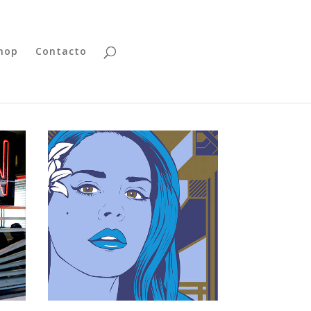
hop
Contacto